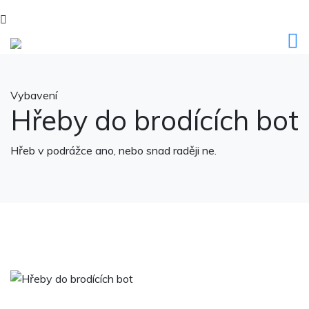
Vybavení
Hřeby do brodících bot
Hřeb v podrážce ano, nebo snad raději ne.