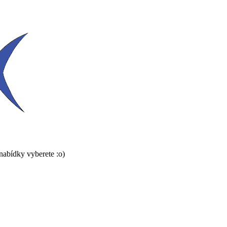
 nabídky vyberete :o)