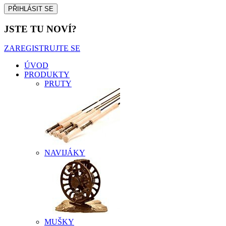
JSTE TU NOVÍ?
ZAREGISTRUJTE SE
ÚVOD
PRODUKTY
PRUTY
NAVIJÁKY
MUŠKY