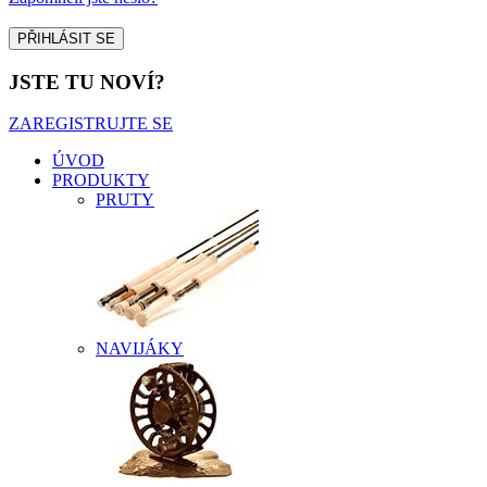
JSTE TU NOVÍ?
ZAREGISTRUJTE SE
ÚVOD
PRODUKTY
PRUTY
NAVIJÁKY