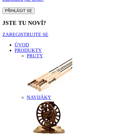
JSTE TU NOVÍ?
ZAREGISTRUJTE SE
ÚVOD
PRODUKTY
PRUTY
NAVIJÁKY