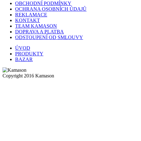
OBCHODNÍ PODMÍNKY
OCHRANA OSOBNÍCH ÚDAJŮ
REKLAMACE
KONTAKT
TEAM KAMASON
DOPRAVA A PLATBA
ODSTOUPENÍ OD SMLOUVY
ÚVOD
PRODUKTY
BAZAR
Copyright 2016 Kamason