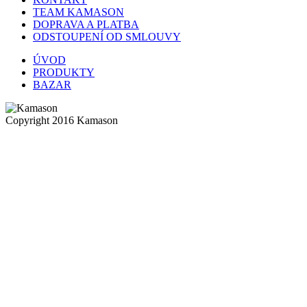
TEAM KAMASON
DOPRAVA A PLATBA
ODSTOUPENÍ OD SMLOUVY
ÚVOD
PRODUKTY
BAZAR
Copyright 2016 Kamason