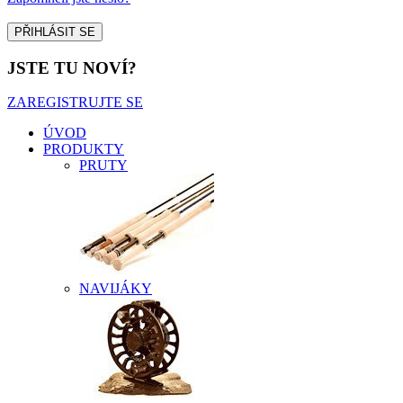
JSTE TU NOVÍ?
ZAREGISTRUJTE SE
ÚVOD
PRODUKTY
PRUTY
NAVIJÁKY