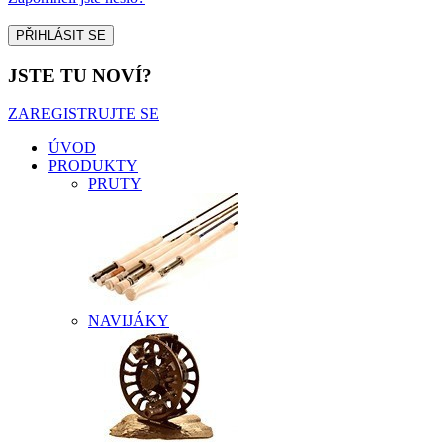
JSTE TU NOVÍ?
ZAREGISTRUJTE SE
ÚVOD
PRODUKTY
PRUTY
NAVIJÁKY