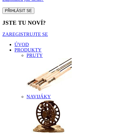
JSTE TU NOVÍ?
ZAREGISTRUJTE SE
ÚVOD
PRODUKTY
PRUTY
NAVIJÁKY