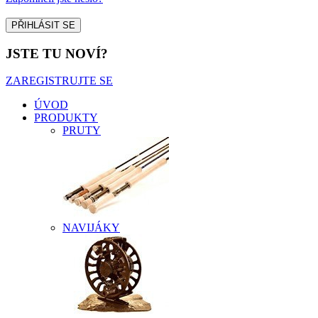
JSTE TU NOVÍ?
ZAREGISTRUJTE SE
ÚVOD
PRODUKTY
PRUTY
NAVIJÁKY