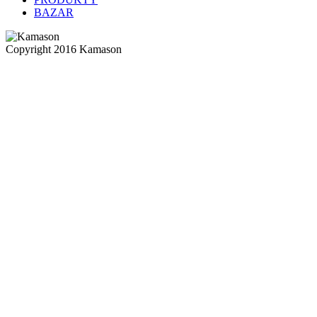
BAZAR
Copyright 2016 Kamason