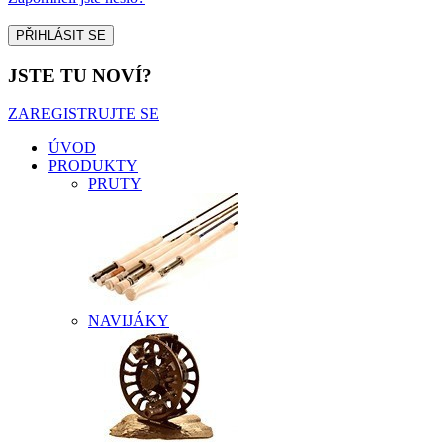
JSTE TU NOVÍ?
ZAREGISTRUJTE SE
ÚVOD
PRODUKTY
PRUTY
NAVIJÁKY