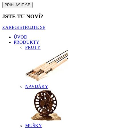
JSTE TU NOVÍ?
ZAREGISTRUJTE SE
ÚVOD
PRODUKTY
PRUTY
NAVIJÁKY
MUŠKY