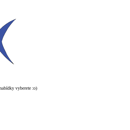
 nabídky vyberete :o)