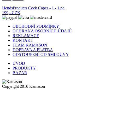
HendsProducts Cock Capes - 1 - 1 pc.
199,- CZK
OBCHODNÍ PODMÍNKY
OCHRANA OSOBNÍCH ÚDAJŮ
REKLAMACE
KONTAKT
TEAM KAMASON
DOPRAVA A PLATBA
ODSTOUPENÍ OD SMLOUVY
ÚVOD
PRODUKTY
BAZAR
Copyright 2016 Kamason